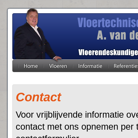
Contact
Voor vrijblijvende informatie o
contact met ons opnemen per t