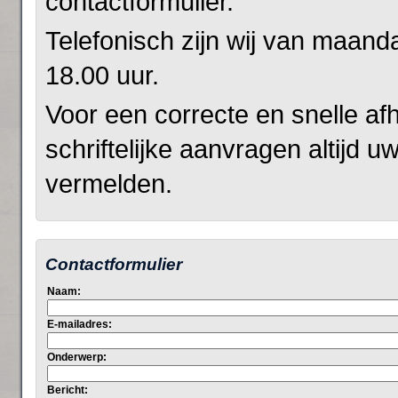
contactformulier.
Telefonisch zijn wij van maand
18.00 uur.
Voor een correcte en snelle afh
schriftelijke aanvragen altijd
vermelden.
Contactformulier
Naam:
E-mailadres:
Onderwerp:
Bericht: